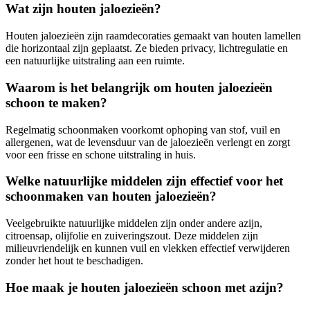
Wat zijn houten jaloezieën?
Houten jaloezieën zijn raamdecoraties gemaakt van houten lamellen
die horizontaal zijn geplaatst. Ze bieden privacy, lichtregulatie en
een natuurlijke uitstraling aan een ruimte.
Waarom is het belangrijk om houten jaloezieën
schoon te maken?
Regelmatig schoonmaken voorkomt ophoping van stof, vuil en
allergenen, wat de levensduur van de jaloezieën verlengt en zorgt
voor een frisse en schone uitstraling in huis.
Welke natuurlijke middelen zijn effectief voor het
schoonmaken van houten jaloezieën?
Veelgebruikte natuurlijke middelen zijn onder andere azijn,
citroensap, olijfolie en zuiveringszout. Deze middelen zijn
milieuvriendelijk en kunnen vuil en vlekken effectief verwijderen
zonder het hout te beschadigen.
Hoe maak je houten jaloezieën schoon met azijn?