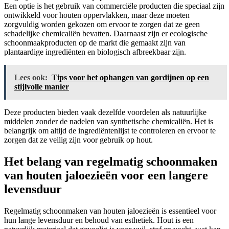
Een optie is het gebruik van commerciële producten die speciaal zijn
ontwikkeld voor houten oppervlakken, maar deze moeten
zorgvuldig worden gekozen om ervoor te zorgen dat ze geen
schadelijke chemicaliën bevatten. Daarnaast zijn er ecologische
schoonmaakproducten op de markt die gemaakt zijn van
plantaardige ingrediënten en biologisch afbreekbaar zijn.
Lees ook:
Tips voor het ophangen van gordijnen op een
stijlvolle manier
Deze producten bieden vaak dezelfde voordelen als natuurlijke
middelen zonder de nadelen van synthetische chemicaliën. Het is
belangrijk om altijd de ingrediëntenlijst te controleren en ervoor te
zorgen dat ze veilig zijn voor gebruik op hout.
Het belang van regelmatig schoonmaken
van houten jaloezieën voor een langere
levensduur
Regelmatig schoonmaken van houten jaloezieën is essentieel voor
hun lange levensduur en behoud van esthetiek. Hout is een