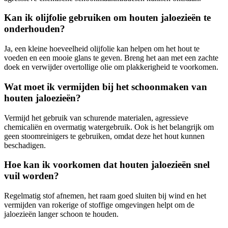
Kan ik olijfolie gebruiken om houten jaloezieën te
onderhouden?
Ja, een kleine hoeveelheid olijfolie kan helpen om het hout te
voeden en een mooie glans te geven. Breng het aan met een zachte
doek en verwijder overtollige olie om plakkerigheid te voorkomen.
Wat moet ik vermijden bij het schoonmaken van
houten jaloezieën?
Vermijd het gebruik van schurende materialen, agressieve
chemicaliën en overmatig watergebruik. Ook is het belangrijk om
geen stoomreinigers te gebruiken, omdat deze het hout kunnen
beschadigen.
Hoe kan ik voorkomen dat houten jaloezieën snel
vuil worden?
Regelmatig stof afnemen, het raam goed sluiten bij wind en het
vermijden van rokerige of stoffige omgevingen helpt om de
jaloezieën langer schoon te houden.