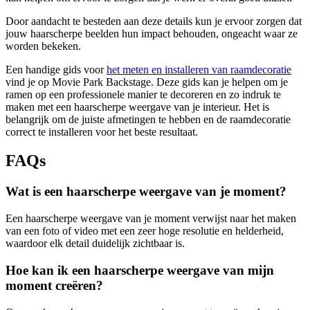
Door aandacht te besteden aan deze details kun je ervoor zorgen dat
jouw haarscherpe beelden hun impact behouden, ongeacht waar ze
worden bekeken.
Een handige gids voor
het meten en installeren van raamdecoratie
vind je op Movie Park Backstage. Deze gids kan je helpen om je
ramen op een professionele manier te decoreren en zo indruk te
maken met een haarscherpe weergave van je interieur. Het is
belangrijk om de juiste afmetingen te hebben en de raamdecoratie
correct te installeren voor het beste resultaat.
FAQs
Wat is een haarscherpe weergave van je moment?
Een haarscherpe weergave van je moment verwijst naar het maken
van een foto of video met een zeer hoge resolutie en helderheid,
waardoor elk detail duidelijk zichtbaar is.
Hoe kan ik een haarscherpe weergave van mijn
moment creëren?