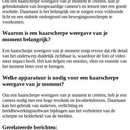
Om een haarscherpe weergave van je moment te creëren, kun je
gebruikmaken van hoogwaardige camera’s en lenzen met een goede
resolutie. Daarnaast is het belangrijk om te zorgen voor voldoende
licht en een stabiele ondergrond om bewegingsonscherpte te
voorkomen.
Waarom is een haarscherpe weergave van je
moment belangrijk?
Een haarscherpe weergave van je moment zorgt ervoor dat elk detail
van het onderwerp duidelijk zichtbaar is, waardoor de foto of video
meer impact heeft. Het kan helpen om emoties, sfeer en essentie van
het moment beter over te brengen.
Welke apparatuur is nodig voor een haarscherpe
weergave van je moment?
Om een haarscherpe weergave van je moment te creëren, heb je een
camera nodig met een hoge resolutie en kwaliteitslenzen. Daarnaast
kan het gebruik van statieven, verlichting en
beeldbewerkingssoftware bijdragen aan het verbeteren van de
scherpte en helderheid van de beelden.
Gerelateerde berichten: