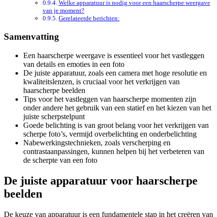
Welke apparatuur is nodig voor een haarscherpe weergave
van je moment?
Gerelateerde berichten:
Samenvatting
Een haarscherpe weergave is essentieel voor het vastleggen
van details en emoties in een foto
De juiste apparatuur, zoals een camera met hoge resolutie en
kwaliteitslenzen, is cruciaal voor het verkrijgen van
haarscherpe beelden
Tips voor het vastleggen van haarscherpe momenten zijn
onder andere het gebruik van een statief en het kiezen van het
juiste scherpstelpunt
Goede belichting is van groot belang voor het verkrijgen van
scherpe foto’s, vermijd overbelichting en onderbelichting
Nabewerkingstechnieken, zoals verscherping en
contrastaanpassingen, kunnen helpen bij het verbeteren van
de scherpte van een foto
De juiste apparatuur voor haarscherpe
beelden
De keuze van apparatuur is een fundamentele stap in het creëren van