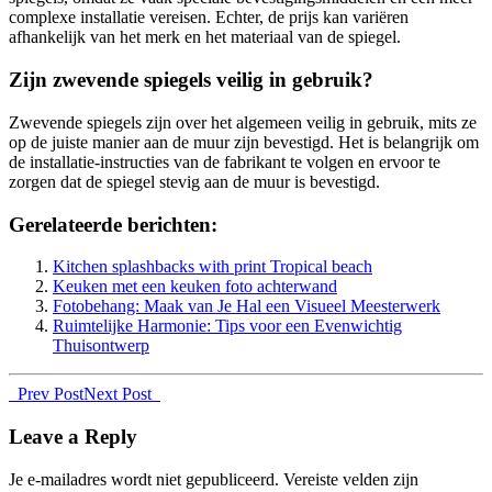
complexe installatie vereisen. Echter, de prijs kan variëren
afhankelijk van het merk en het materiaal van de spiegel.
Zijn zwevende spiegels veilig in gebruik?
Zwevende spiegels zijn over het algemeen veilig in gebruik, mits ze
op de juiste manier aan de muur zijn bevestigd. Het is belangrijk om
de installatie-instructies van de fabrikant te volgen en ervoor te
zorgen dat de spiegel stevig aan de muur is bevestigd.
Gerelateerde berichten:
Kitchen splashbacks with print Tropical beach
Keuken met een keuken foto achterwand
Fotobehang: Maak van Je Hal een Visueel Meesterwerk
Ruimtelijke Harmonie: Tips voor een Evenwichtig
Thuisontwerp
Prev Post
Next Post
Leave a Reply
Je e-mailadres wordt niet gepubliceerd.
Vereiste velden zijn