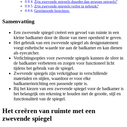
Zijn zwevende spiegels duurder dan gewone spiegels?
Zijn zwevende spiegels veilig in gebruik?
Gerelateerde berichten:
Samenvatting
Een zwevende spiegel creëert een gevoel van ruimte in een
kleine badkamer door de illusie van meer openheid te geven.
Het gebruik van een zwevende spiegel als designstatement
voegt esthetische waarde toe aan de badkamer en kan dienen
als eyecatcher.
Verlichtingsopties voor zwevende spiegels kunnen de sfeer in
de badkamer verbeteren en zorgen voor functioneel licht
tijdens het gebruik van de spiegel.
Zwevende spiegels zijn verkrijgbaar in verschillende
materialen en stijlen, waardoor er voor elke
badkamerinrichting een passende optie is.
Bij het kiezen van een zwevende spiegel voor de badkamer is
het belangrijk om rekening te houden met de grootte, stijl en
functionaliteit van de spiegel.
Het creëren van ruimte met een
zwevende spiegel