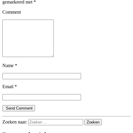
gemarkeerd met
*
Comment
Name
*
Email
*
Zoeken naar: