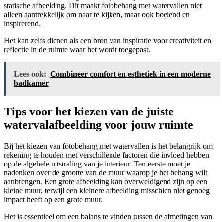
statische afbeelding. Dit maakt fotobehang met watervallen niet
alleen aantrekkelijk om naar te kijken, maar ook boeiend en
inspirerend.
Het kan zelfs dienen als een bron van inspiratie voor creativiteit en
reflectie in de ruimte waar het wordt toegepast.
Lees ook:
Combineer comfort en esthetiek in een moderne
badkamer
Tips voor het kiezen van de juiste
watervalafbeelding voor jouw ruimte
Bij het kiezen van fotobehang met watervallen is het belangrijk om
rekening te houden met verschillende factoren die invloed hebben
op de algehele uitstraling van je interieur. Ten eerste moet je
nadenken over de grootte van de muur waarop je het behang wilt
aanbrengen. Een grote afbeelding kan overweldigend zijn op een
kleine muur, terwijl een kleinere afbeelding misschien niet genoeg
impact heeft op een grote muur.
Het is essentieel om een balans te vinden tussen de afmetingen van