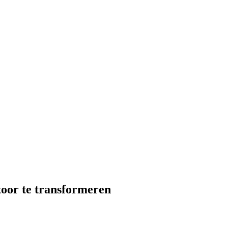
oor te transformeren